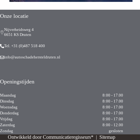
Onze locatie
Nijverheidsweg 4
6651 KS Druten
Tel. +31 (0)487 518 400
info@autoschadehersteldruten.nl
Openingstijden
Maandag
8:00 - 17.00
Dinsdag
8:00 - 17.00
Woensdag
8:00 - 17.00
Donderdag
8:00 - 17.00
Vrijdag
8:00 - 17.00
Zaterdag
8:00 - 12.00
Zondag
gesloten
Ontwikkeld door
Communicatieregisseurs*
|
Sitemap