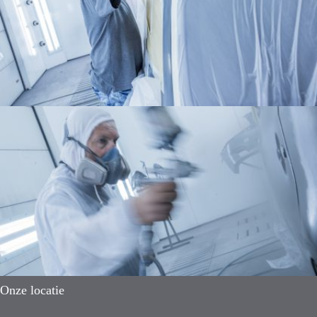
Onze locatie